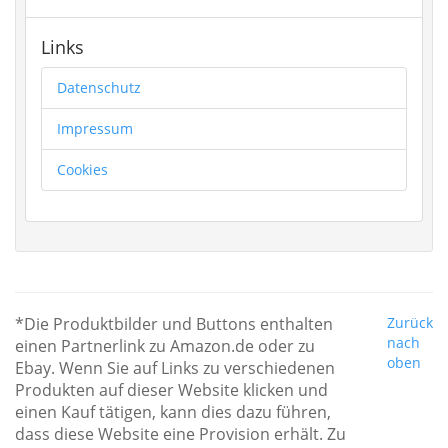
Links
Datenschutz
Impressum
Cookies
*Die Produktbilder und Buttons enthalten
Zurück
nach
einen Partnerlink zu Amazon.de oder zu
oben
Ebay. Wenn Sie auf Links zu verschiedenen
Produkten auf dieser Website klicken und
einen Kauf tätigen, kann dies dazu führen,
dass diese Website eine Provision erhält. Zu