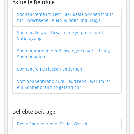
Aktuelle Beiträge
Sonnencreme im Test - der beste Sonnenschutz
für Erwachsene, (Klein-)Kinder und Babys
Sonnenallergie - Ursachen, Symptome und
Vorbeugung
Sonnenbrand in der Schwangerschaft - richtig
Sonnenbaden
Sonnencreme Flecken entfernen
Vom Sonnenbrand zum Hautkrebs - warum ist
ein Sonnenbrand so gefährlich?
Beliebte Beiträge
Beste Sonnencreme für das Gesicht